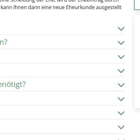
 kann Ihnen dann eine neue Eheurkunde ausgestellt
n?
nötigt?