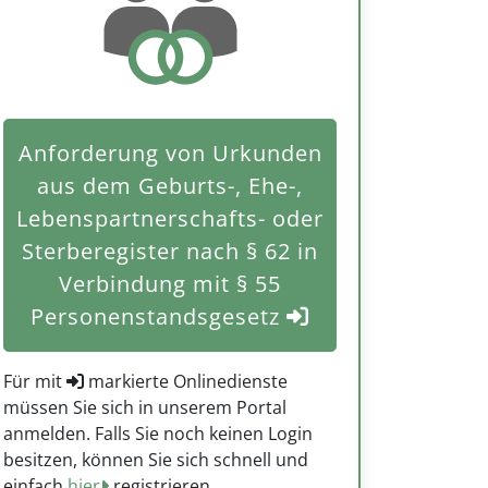
Anforderung von Urkunden
aus dem Geburts-, Ehe-,
Lebenspartnerschafts- oder
Sterberegister nach § 62 in
Verbindung mit § 55
Personenstandsgesetz
Für mit
markierte Onlinedienste
müssen Sie sich in unserem Portal
anmelden. Falls Sie noch keinen Login
besitzen, können Sie sich schnell und
einfach
hier
registrieren.