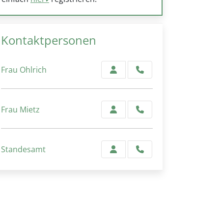
Kontaktpersonen
Frau Ohlrich
Frau Mietz
Standesamt