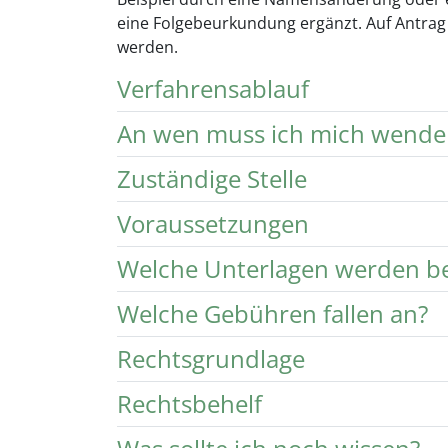
eine Folgebeurkundung ergänzt. Auf Antrag
werden.
Verfahrensablauf
An wen muss ich mich wende
Zuständige Stelle
Voraussetzungen
Welche Unterlagen werden be
Welche Gebühren fallen an?
Rechtsgrundlage
Rechtsbehelf